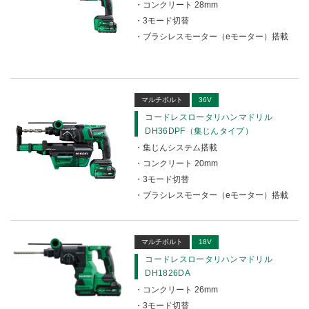
コンクリート 28mm
3モード切替
ブラシレスモーター（eモーター）搭載
マルチボルト
36V
コードレスロータリハンマドリル
DH36DPF（集じんタイプ）
集じんシステム搭載
コンクリート 20mm
3モード切替
ブラシレスモーター（eモーター）搭載
マルチボルト
18V
コードレスロータリハンマドリル
DH1826DA
コンクリート 26mm
3モード切替