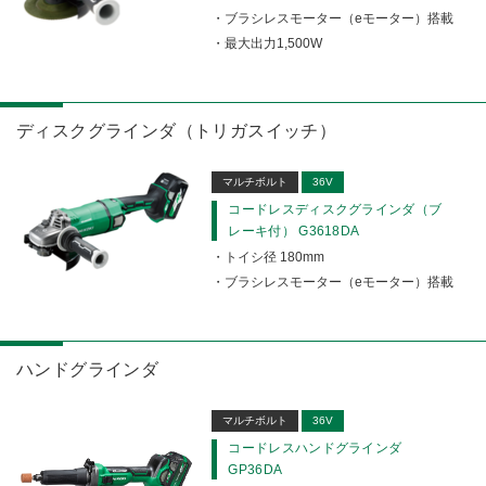
ブラシレスモーター（eモーター）搭載
最大出力1,500W
ディスクグラインダ（トリガスイッチ）
マルチボルト
36V
コードレスディスクグラインダ（ブ
レーキ付） G3618DA
トイシ径 180mm
ブラシレスモーター（eモーター）搭載
ハンドグラインダ
マルチボルト
36V
コードレスハンドグラインダ
GP36DA