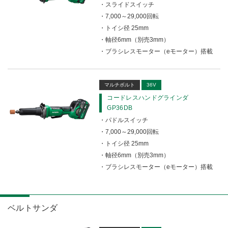
スライドスイッチ
7,000～29,000回転
トイシ径 25mm
軸径6mm（別売3mm）
ブラシレスモーター（eモーター）搭載
マルチボルト
36V
コードレスハンドグラインダ
GP36DB
パドルスイッチ
7,000～29,000回転
トイシ径 25mm
軸径6mm（別売3mm）
ブラシレスモーター（eモーター）搭載
ベルトサンダ