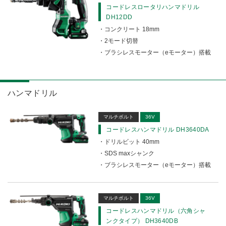
コードレスロータリハンマドリル
DH12DD
コンクリート 18mm
2モード切替
ブラシレスモーター（eモーター）搭載
ハンマドリル
マルチボルト
36V
コードレスハンマドリル DH3640DA
ドリルビット 40mm
SDS maxシャンク
ブラシレスモーター（eモーター）搭載
マルチボルト
36V
コードレスハンマドリル（六角シャ
ンクタイプ） DH3640DB