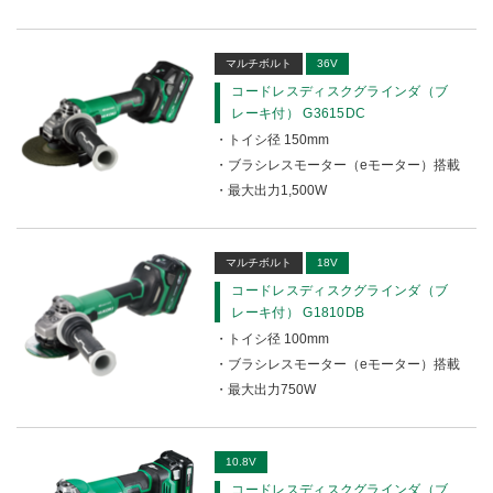
マルチボルト
36V
コードレスディスクグラインダ（ブ
レーキ付） G3615DC
トイシ径 150mm
ブラシレスモーター（eモーター）搭載
最大出力1,500W
マルチボルト
18V
コードレスディスクグラインダ（ブ
レーキ付） G1810DB
トイシ径 100mm
ブラシレスモーター（eモーター）搭載
最大出力750W
10.8V
コードレスディスクグラインダ（ブ