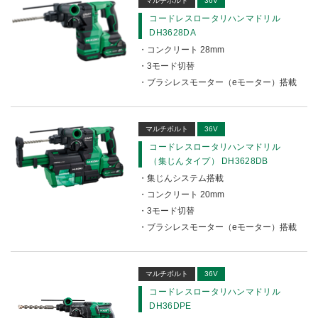
マルチボルト
36V
コードレスロータリハンマドリル
DH3628DA
コンクリート 28mm
3モード切替
ブラシレスモーター（eモーター）搭載
マルチボルト
36V
コードレスロータリハンマドリル
（集じんタイプ） DH3628DB
集じんシステム搭載
コンクリート 20mm
3モード切替
ブラシレスモーター（eモーター）搭載
マルチボルト
36V
コードレスロータリハンマドリル
DH36DPE