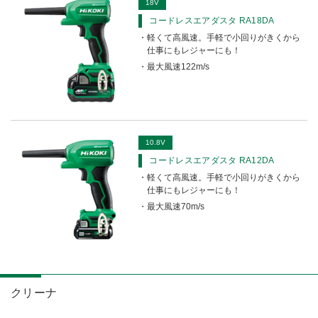
18V
コードレスエアダスタ RA18DA
軽くて高風速。手軽で小回りがきくから
仕事にもレジャーにも！
最大風速122m/s
10.8V
コードレスエアダスタ RA12DA
軽くて高風速。手軽で小回りがきくから
仕事にもレジャーにも！
最大風速70m/s
クリーナ