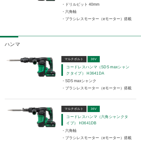
ドリルビット 40mm
六角軸
ブラシレスモーター（eモーター）搭載
ハンマ
マルチボルト
36V
コードレスハンマ（SDS maxシャン
クタイプ） H3641DA
SDS maxシャンク
ブラシレスモーター（eモーター）搭載
マルチボルト
36V
コードレスハンマ（六角シャンクタ
イプ） H3641DB
六角軸
ブラシレスモーター（eモーター）搭載