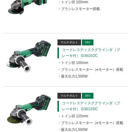
トイシ径 100mm
ブラシレスモーター搭載
マルチボルト
36V
コードレスディスクグラインダ（ブ
レーキ付） G3610DC
トイシ径 100mm
ブラシレスモーター（eモーター）搭載
最大出力1,500W
マルチボルト
36V
コードレスディスクグラインダ（ブ
レーキ付） G3613DC
トイシ径 125mm
ブラシレスモーター（eモーター）搭載
最大出力1,500W