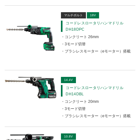
マルチボルト
18V
コードレスロータリハンマドリル
DH18DPC
コンクリート 26mm
3モード切替
ブラシレスモーター（eモーター）搭載
14.4V
コードレスロータリハンマドリル
DH14DBL
コンクリート 20mm
3モード切替
ブラシレスモーター（eモーター）搭載
10.8V