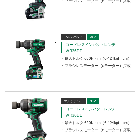
ブラシレスモーター（eモーター）搭載
マルチボルト
36V
コードレスインパクトレンチ
WR36DD
最大トルク 630N・m（6,424kgf・cm）
ブラシレスモーター（eモーター）搭載
マルチボルト
36V
コードレスインパクトレンチ
WR36DE
最大トルク 630N・m（6,424kgf・cm）
ブラシレスモーター（eモーター）搭載