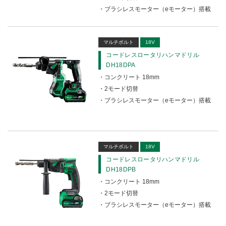
ブラシレスモーター（eモーター）搭載
マルチボルト
18V
コードレスロータリハンマドリル
DH18DPA
コンクリート 18mm
2モード切替
ブラシレスモーター（eモーター）搭載
マルチボルト
18V
コードレスロータリハンマドリル
DH18DPB
コンクリート 18mm
2モード切替
ブラシレスモーター（eモーター）搭載