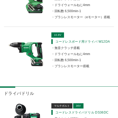
ドライウォールねじ4mm
回転数 6,500min-1
ブラシレスモーター（eモーター）搭載
10.8V
コードレスボード用ドライバ W12DA
無音クラッチ搭載
ドライウォールねじ4mm
回転数 6,500min-1
ブラシレスモーター搭載
ドライバドリル
マルチボルト
36V
コードレスドライバドリル DS36DC