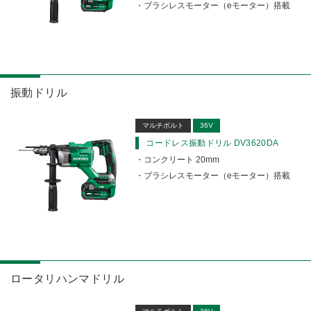
ブラシレスモーター（eモーター）搭載
振動ドリル
マルチボルト
36V
コードレス振動ドリル DV3620DA
コンクリート 20mm
ブラシレスモーター（eモーター）搭載
ロータリハンマドリル