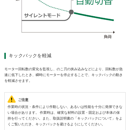
キックバックを軽減
モーター回転数の変化を監視し、のこ刃の挟み込みなどにより、回転数が急
速に低下したとき、瞬時にモーターを停止することで、キックバックの動き
を軽減させます。
ご注意
作業時の状況・条件により作動しない、あるいは性能を十分に発揮できな
い場合があります。 作業時は、確実な材料の設置・固定および本体の保
持を行ってください。また、取扱説明書の「キックバックについて」をよ
くご覧いただき、キックバックを避けるようにしてください。