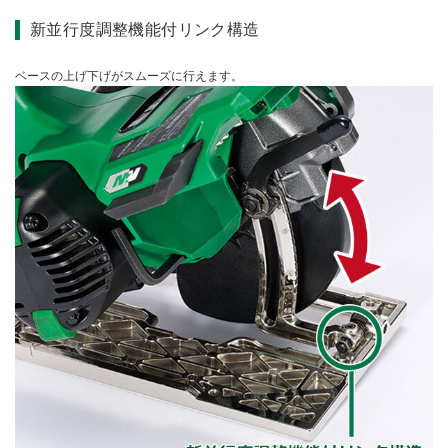
新並行度調整機能付リンク構造
ベースの上げ下げがスムーズに行えます。