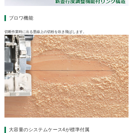
ブロワ機能
切断作業時に出る墨線上の切粉を吹き飛ばします。
大容量のシステムケース4が標準付属