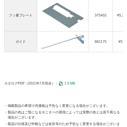
フッ素プレート
375402
¥5,20
ガイド
962175
¥560
カタログPDF（2021年7月現在）：
1.5 MB
掲載製品の希望小売価格は予告なく変更になる場合がございます。
製品の色はご覧になるモニターの環境によっては実際の色とは若干異なる
場合がございます。
製品の仕様及び外観などは改良等のため予告なく変更する場合がございま