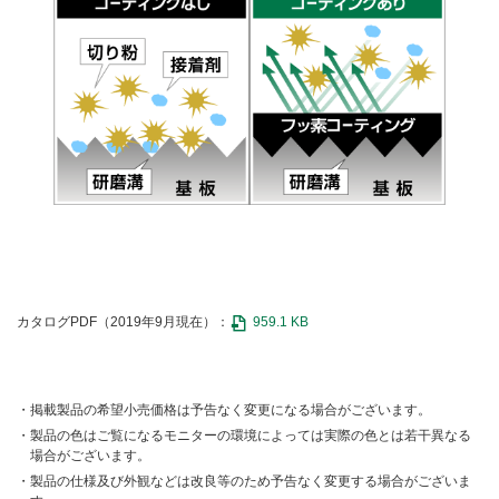
カタログPDF（2019年9月現在）：
959.1 KB
掲載製品の希望小売価格は予告なく変更になる場合がございます。
製品の色はご覧になるモニターの環境によっては実際の色とは若干異なる
場合がございます。
製品の仕様及び外観などは改良等のため予告なく変更する場合がございま