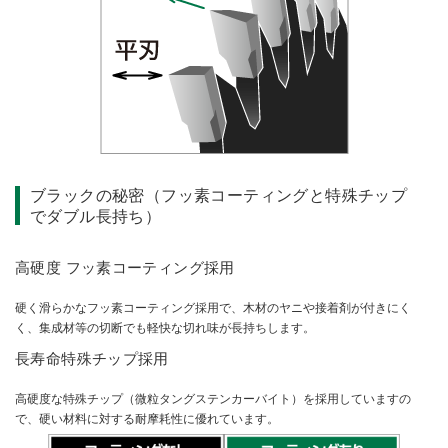
ブラックの秘密（フッ素コーティングと特殊チップ
でダブル長持ち）
高硬度 フッ素コーティング採用
硬く滑らかなフッ素コーティング採用で、木材のヤニや接着剤が付きにく
く、集成材等の切断でも軽快な切れ味が長持ちします。
長寿命特殊チップ採用
高硬度な特殊チップ（微粒タングステンカーバイト）を採用していますの
で、硬い材料に対する耐摩耗性に優れています。