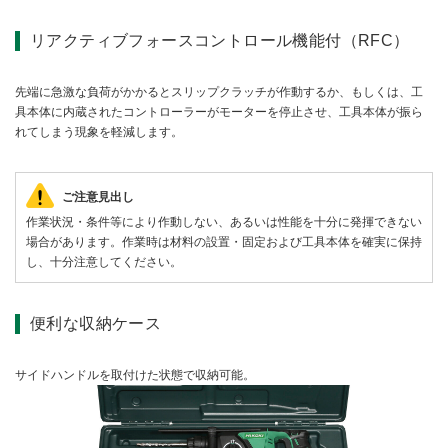
リアクティブフォースコントロール機能付（RFC）
先端に急激な負荷がかかるとスリップクラッチが作動するか、もしくは、工
具本体に内蔵されたコントローラーがモーターを停止させ、工具本体が振ら
れてしまう現象を軽減します。
ご注意見出し
作業状況・条件等により作動しない、あるいは性能を十分に発揮できない
場合があります。作業時は材料の設置・固定および工具本体を確実に保持
し、十分注意してください。
便利な収納ケース
サイドハンドルを取付けた状態で収納可能。