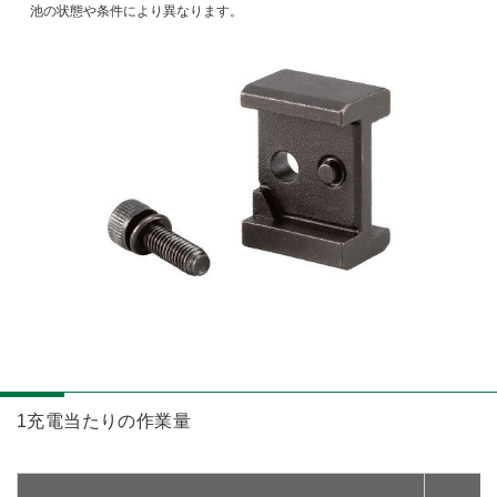
池の状態や条件により異なります。
1充電当たりの作業量