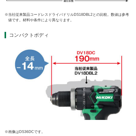
当社従来製品コードレスドライバドリルDS18DBL2との比較。数値は参考
値です。材料や条件により異なります。
コンパクトボディ
画像はDS36DCです。