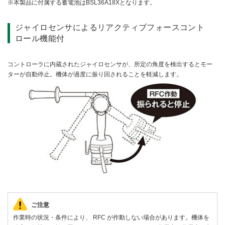
本製品に付属する蓄電池はBSL36A18Xとなります。
ジャイロセンサによるリアクティブフォースコント
ロール機能付
コントローラに内蔵されたジャイロセンサが、所定の角度を検出するとモー
ターが自動停止。機体が過度に振り回されることを軽減します。
ご注意
作業時の状況・条件により、 RFC が作動しない場合があります。機体を