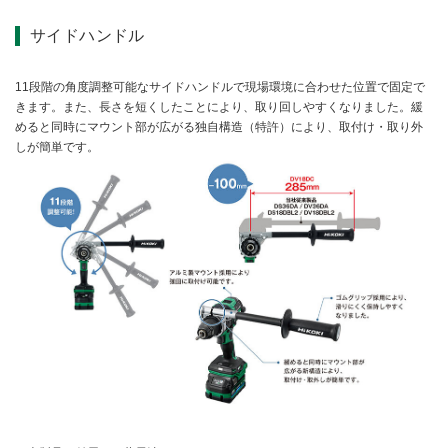
サイドハンドル
11段階の角度調整可能なサイドハンドルで現場環境に合わせた位置で固定で
きます。また、長さを短くしたことにより、取り回しやすくなりました。緩
めると同時にマウント部が広がる独自構造（特許）により、取付け・取り外
しが簡単です。