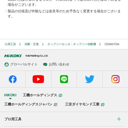
場合がございます。
製品の仕様及び外観などは改良等のため予告なく変更する場合がございま
す。
プロ用工具
切断・圧着
チップソーカッタ・チップソー切断機
CD3607DA
グローバルサイト
お問い合わせ
HiKOKI
工機ホールディングス
工機ホールディングスジャパン
三京ダイヤモンド工業
プロ用工具