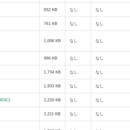
832 KB
なし
なし
761 KB
なし
なし
1,006 KB
なし
なし
986 KB
なし
なし
1,734 KB
なし
なし
1,933 KB
なし
なし
35SC)
2,220 KB
なし
なし
2,211 KB
なし
なし