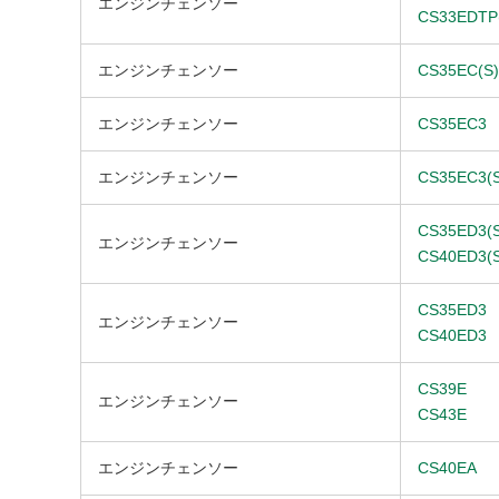
エンジンチェンソー
CS33EDTP
エンジンチェンソー
CS35EC(S)
エンジンチェンソー
CS35EC3
エンジンチェンソー
CS35EC3(S
CS35ED3(S
エンジンチェンソー
CS40ED3(S
CS35ED3
エンジンチェンソー
CS40ED3
CS39E
エンジンチェンソー
CS43E
エンジンチェンソー
CS40EA