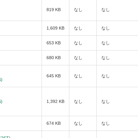
819 KB
なし
なし
1,609 KB
なし
なし
653 KB
なし
なし
680 KB
なし
なし
645 KB
なし
なし
)
)
1,392 KB
なし
なし
674 KB
なし
なし