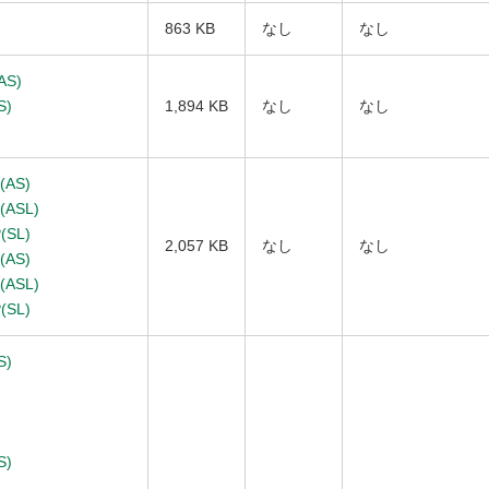
863 KB
なし
なし
AS)
S)
1,894 KB
なし
なし
(AS)
(ASL)
(SL)
2,057 KB
なし
なし
(AS)
(ASL)
(SL)
S)
S)