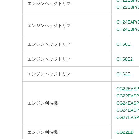
CH22EBP(
エンジンヘッジトリマ
CH22EBP(
CH24EAP(
エンジンヘッジトリマ
CH24EBP(
エンジンヘッジトリマ
CH50E
エンジンヘッジトリマ
CH58E2
エンジンヘッジトリマ
CH62E
CG22EASP
CG22EASP
エンジン刈払機
CG24EASP
CG24EASP
CG27EASP
エンジン刈払機
CG22ED