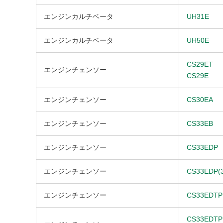
エンジンカルチベータ
UH31E
エンジンカルチベータ
UH50E
CS29ET
エンジンチェンソー
CS29E
エンジンチェンソー
CS30EA
エンジンチェンソー
CS33EB
エンジンチェンソー
CS33EDP
エンジンチェンソー
CS33EDP(
エンジンチェンソー
CS33EDTP
CS33EDTP