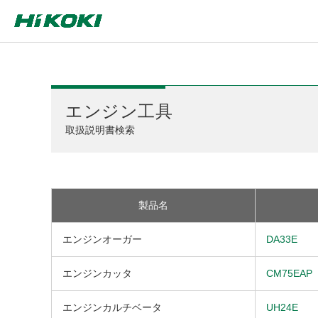
エンジン工具
取扱説明書検索
製品名
エンジンオーガー
DA33E
エンジンカッタ
CM75EAP
エンジンカルチベータ
UH24E