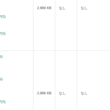
2,880 KB
なし
なし
(S)
(S)
S)
S)
2,886 KB
なし
なし
(S)