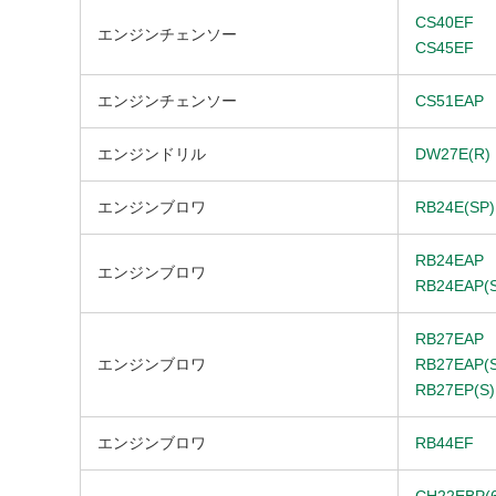
CS40EF
エンジンチェンソー
CS45EF
エンジンチェンソー
CS51EAP
エンジンドリル
DW27E(R)
エンジンブロワ
RB24E(SP)
RB24EAP
エンジンブロワ
RB24EAP(S
RB27EAP
エンジンブロワ
RB27EAP(S
RB27EP(S)
エンジンブロワ
RB44EF