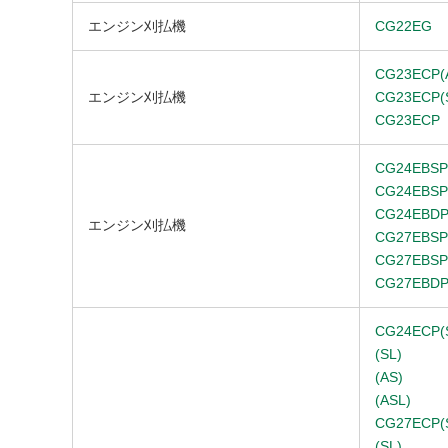
エンジン刈払機
CG22EG
CG23ECP(
エンジン刈払機
CG23ECP(
CG23ECP
CG24EBSP
CG24EBSP
CG24EBDP
エンジン刈払機
CG27EBSP
CG27EBSP
CG27EBDP
CG24ECP(
(SL)
(AS)
(ASL)
CG27ECP(
(SL)