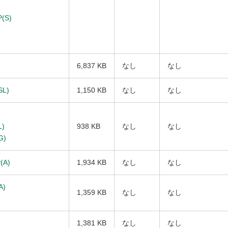
(S)
6,837 KB
なし
なし
SL)
1,150 KB
なし
なし
L)
938 KB
なし
なし
G)
(A)
1,934 KB
なし
なし
A)
1,359 KB
なし
なし
1,381 KB
なし
なし