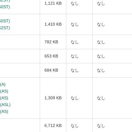
62ST)
1,121 KB
なし
なし
50ST)
50ST)
1,410 KB
なし
なし
62ST)
782 KB
なし
なし
653 KB
なし
なし
684 KB
なし
なし
(A)
(AS)
(AS)
1,309 KB
なし
なし
(ASL)
(AS)
6,712 KB
なし
なし