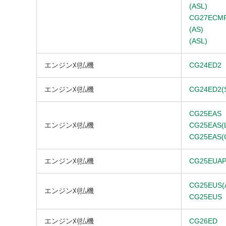
(ASL)
CG27ECMP
(AS)
(ASL)
エンジン刈払機
CG24ED2
エンジン刈払機
CG24ED2(
CG25EAS
エンジン刈払機
CG25EAS(
CG25EAS(
エンジン刈払機
CG25EUAP
CG25EUS(
エンジン刈払機
CG25EUS
エンジン刈払機
CG26ED