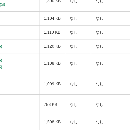
1,390 KB
なし
なし
(S)
1,104 KB
なし
なし
1,110 KB
なし
なし
)
1,120 KB
なし
なし
)
1,108 KB
なし
なし
)
1,099 KB
なし
なし
753 KB
なし
なし
1,598 KB
なし
なし