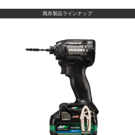
既存製品ラインナップ