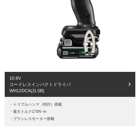
10.8V
コードレスインパクトドライバ
WH12DCA(2LSB)
トリプルハンマ（特許）搭載
最大トルク170N･m
ブラシレスモーター搭載