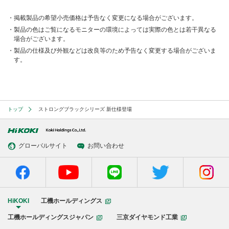
掲載製品の希望小売価格は予告なく変更になる場合がございます。
製品の色はご覧になるモニターの環境によっては実際の色とは若干異なる
場合がございます。
製品の仕様及び外観などは改良等のため予告なく変更する場合がございま
す。
トップ
ストロングブラックシリーズ 新仕様登場
グローバルサイト
お問い合わせ
HiKOKI
工機ホールディングス
工機ホールディングスジャパン
三京ダイヤモンド工業