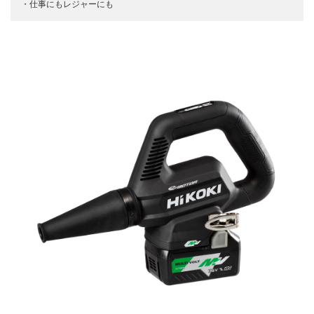
仕事にもレジャーにも