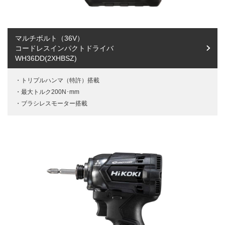
マルチボルト（36V）
コードレスインパクトドライバ
WH36DD(2XHBSZ)
トリプルハンマ（特許）搭載
最大トルク200N･mm
ブラシレスモーター搭載