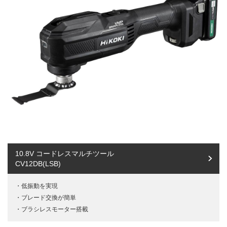
10.8V コードレスマルチツール
CV12DB(LSB)
低振動を実現
ブレード交換が簡単
ブラシレスモーター搭載