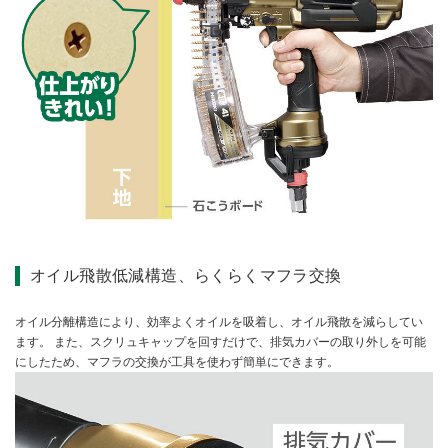
オイル飛散低減構造、らくらくマフラ交換
オイル分離構造により、効率よくオイルを吸着し、オイル飛散を減らしてい
ます。 また、スクリュキャップを回すだけで、排気カバーの取り外しを可能
にしたため、マフラの交換が工具を使わず簡単にできます。