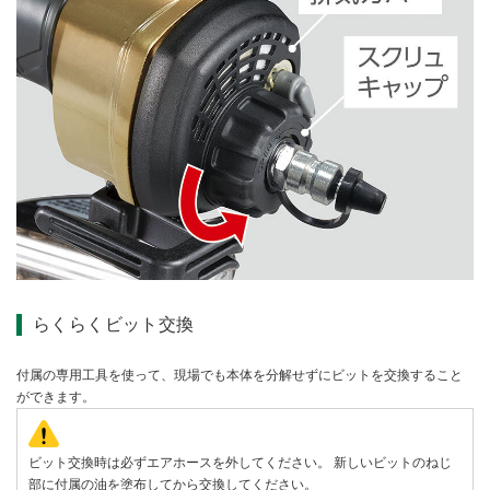
らくらくビット交換
付属の専用工具を使って、現場でも本体を分解せずにビットを交換すること
ができます。
ビット交換時は必ずエアホースを外してください。 新しいビットのねじ
部に付属の油を塗布してから交換してください。