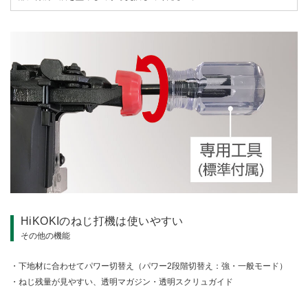
HiKOKIのねじ打機は使いやすい
その他の機能
下地材に合わせてパワー切替え（パワー2段階切替え：強・一般モード）
ねじ残量が見やすい、透明マガジン・透明スクリュガイド