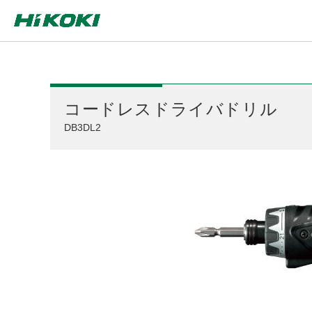
コードレスドライバドリル
DB3DL2