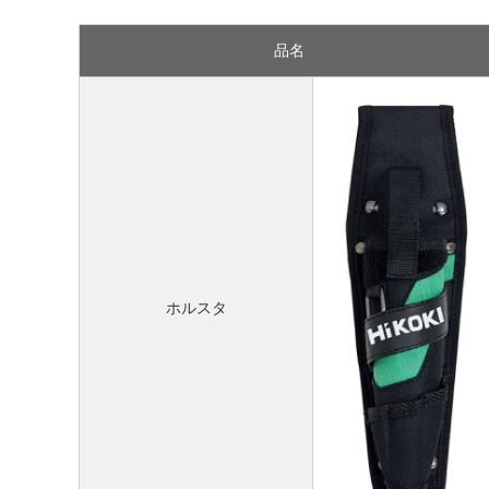
品名
ホルスタ