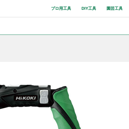
プロ用工具
DIY工具
園芸工具
取扱説明書
Webカタログ