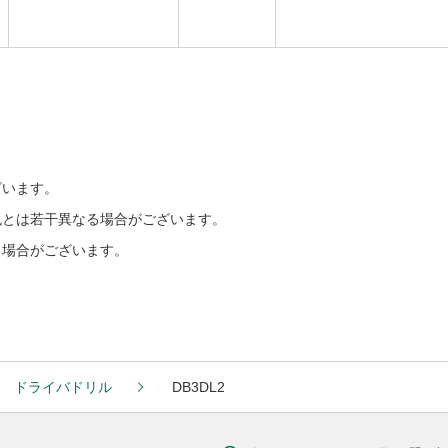
ざいます。
色とは若干異なる場合がございます。
る場合がございます。
ドライバドリル
DB3DL2