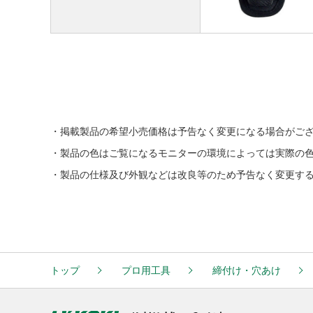
掲載製品の希望小売価格は予告なく変更になる場合がご
製品の色はご覧になるモニターの環境によっては実際の
製品の仕様及び外観などは改良等のため予告なく変更す
トップ
プロ用工具
締付け・穴あけ