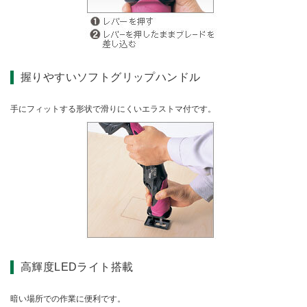
握りやすいソフトグリップハンドル
手にフィットする形状で滑りにくいエラストマ付です。
高輝度LEDライト搭載
暗い場所での作業に便利です。