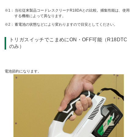
当社従来製品コードレスクリーナR18DAとの比較。捕集性能は、使用
する機種によって異なります。
蓄電池の状態などにより変わりますので目安としてください。
トリガスイッチでこまめにON・OFF可能（R18DTC
のみ）
電池節約になります。