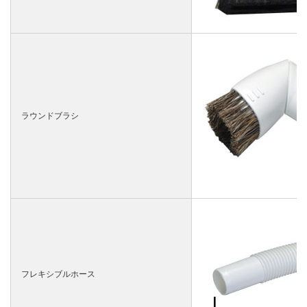
ラウンドブラシ
フレキシブルホース