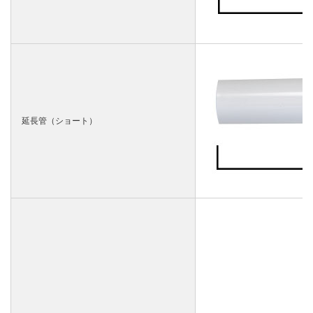
延長管（ショート）