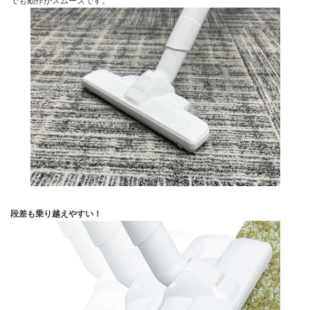
でも動作がスムーズです。
段差も乗り越えやすい！