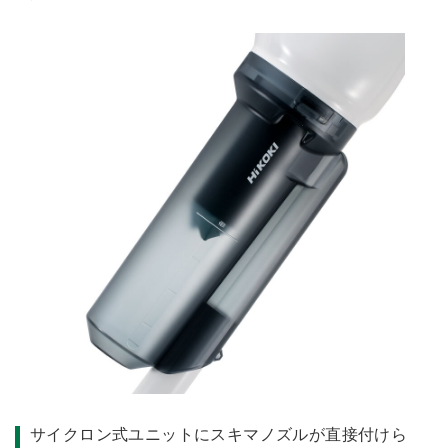
サイクロン式ユニットにスキマノズルが直接付けら