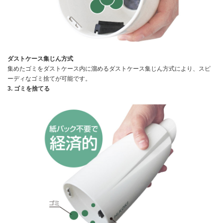
ダストケース集じん方式
集めたゴミをダストケース内に溜めるダストケース集じん方式により、スピ
ーディなゴミ捨てが可能です。
3. ゴミを捨てる