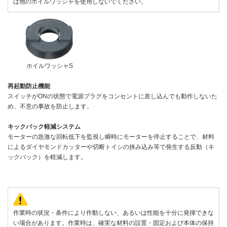
は他のホイルワッシャを使用しないでください。
ホイルワッシャS
再起動防止機能
スイッチがONの状態で電源プラグをコンセントに差し込んでも動作しないた
め、不意の事故を防止します。
キックバック軽減システム
モーターの急激な回転低下を監視し瞬時にモーターを停止することで、材料
によるダイヤモンドカッターや切断トイシの挟み込み等で発生する反動（キ
ックバック）を軽減します。
作業時の状況・条件により作動しない、あるいは性能を十分に発揮できな
い場合があります。作業時は、確実な材料の設置・固定および本体の保持