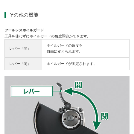
その他の機能
ツールレスホイルガード
工具を使わずにホイルガードの角度調節ができます。
ホイルガードの角度を
レバー「開」
自由に変えられます。
レバー「閉」
ホイルガードが固定されます。