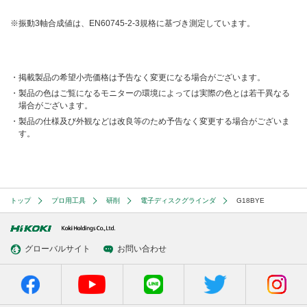
※振動3軸合成値は、EN60745-2-3規格に基づき測定しています。
掲載製品の希望小売価格は予告なく変更になる場合がございます。
製品の色はご覧になるモニターの環境によっては実際の色とは若干異なる
場合がございます。
製品の仕様及び外観などは改良等のため予告なく変更する場合がございま
す。
トップ
プロ用工具
研削
電子ディスクグラインダ
G18BYE
グローバルサイト
お問い合わせ