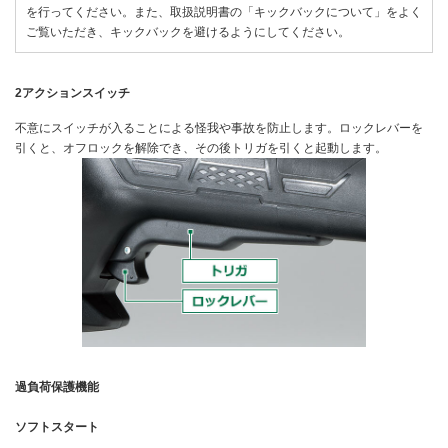
を行ってください。また、取扱説明書の「キックバックについて」をよく
ご覧いただき、キックバックを避けるようにしてください。
2アクションスイッチ
不意にスイッチが入ることによる怪我や事故を防止します。ロックレバーを
引くと、オフロックを解除でき、その後トリガを引くと起動します。
過負荷保護機能
ソフトスタート