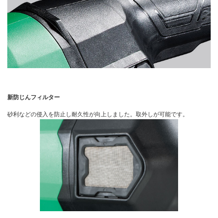
新防じんフィルター
砂利などの侵入を防止し耐久性が向上しました。取外しが可能です。