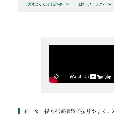
1充電当たりの作業時間
仕様（スペック）
モーター後方配置構造で振りやすく、