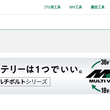
プロ用工具
DIY工具
園芸工具
取扱説明書
Webカタログ