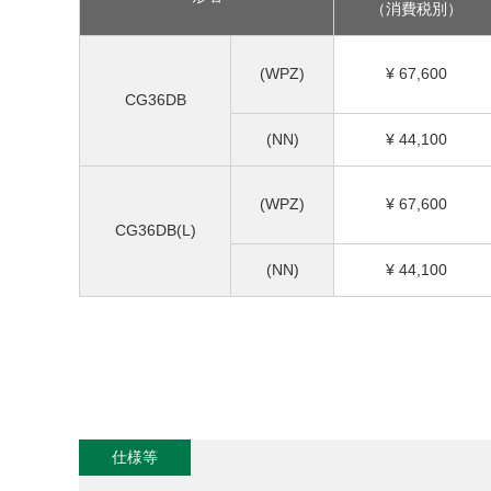
（消費税別）
(WPZ)
¥ 67,600
CG36DB
(NN)
¥ 44,100
(WPZ)
¥ 67,600
CG36DB(L)
(NN)
¥ 44,100
仕様等