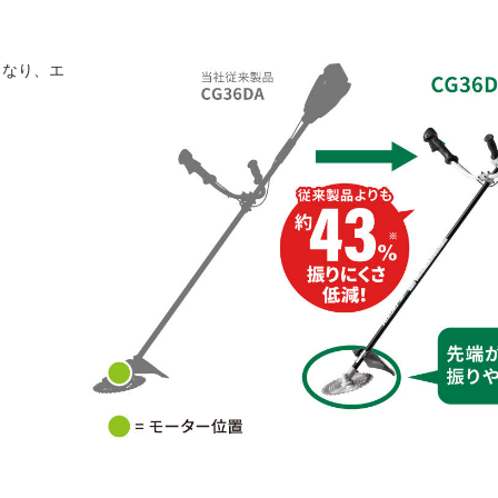
くなり、エ