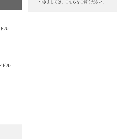
つきましては、こちらをご覧ください。
ドル
ンドル