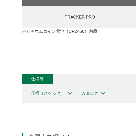
TRACKER PRO
リチウムコイン電池（CR2450）内蔵
仕様等
仕様（スペック）
カタログ