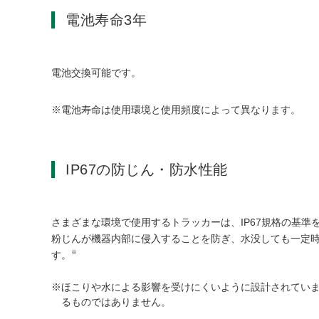
電池寿命3年
電池交換可能です。
電池寿命は使用環境と使用頻度によって異なります。
IP67の防じん・防水性能
さまざまな環境で使用するトラッカーは、IP67規格の基準
粉じんが機器内部に侵入することを防ぎ、水没しても一定
※
す。
ほこりや水による影響を受けにくいように設計されてい
るものではありません。