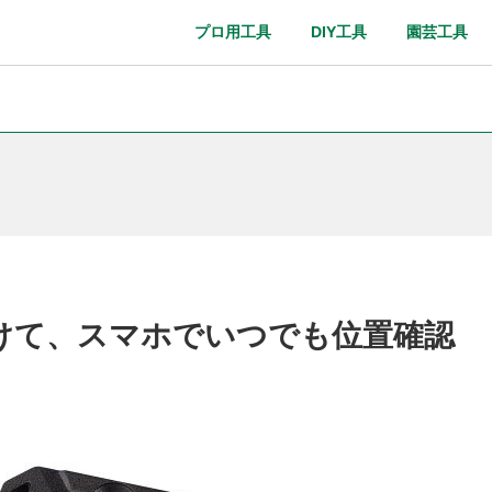
プロ用工具
DIY工具
園芸工具
取扱説明書
Webカタログ
けて、スマホでいつでも位置確認