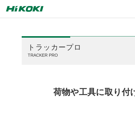
トラッカープロ
TRACKER PRO
荷物や工具に取り付