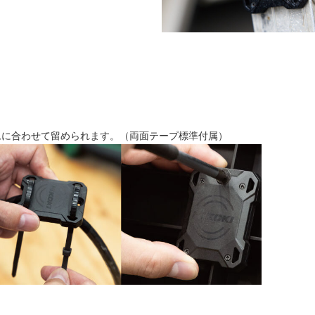
ムに合わせて留められます。（両面テープ標準付属）