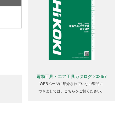
電動工具・エア工具カタログ 2026/7
WEBページに紹介されていない製品に
つきましては、こちらをご覧ください。