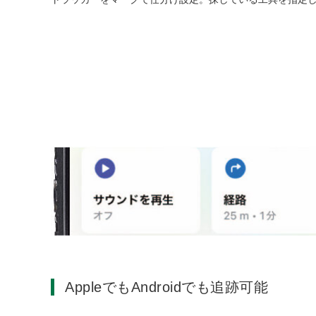
AppleでもAndroidでも追跡可能