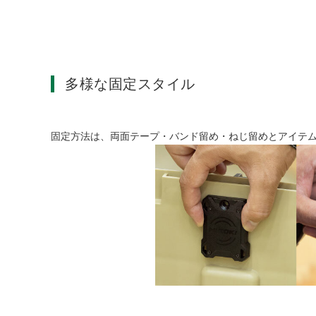
多様な固定スタイル
固定方法は、両面テープ・バンド留め・ねじ留めとアイテ