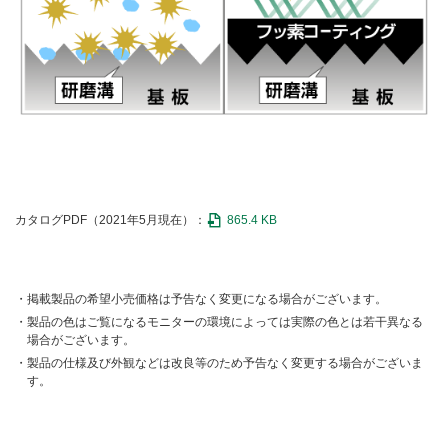
カタログPDF（2021年5月現在）：
865.4 KB
掲載製品の希望小売価格は予告なく変更になる場合がございます。
製品の色はご覧になるモニターの環境によっては実際の色とは若干異なる
場合がございます。
製品の仕様及び外観などは改良等のため予告なく変更する場合がございま
す。