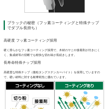
ブラックの秘密（フッ素コーティングと特殊チップ
でダブル長持ち）
高硬度 フッ素コーティング採用
硬く滑らかなフッ素コーティング採用で、木材のヤニや接着剤が付きにく
く、集成材等の切断でも軽快な切れ味が長続きします。
長寿命特殊チップ採用
高硬度な特殊チップ（微粒タングステンカーバイト）を採用していますの
で、硬い材料に対する耐摩耗性に優れています。