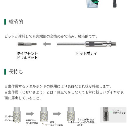
経済的
ビットが摩耗しても先端部の交換のみで済み、経済的です。
長持ち
自生作用するメタルボンドの採用により良好な切れ味が持続します。
自生作用（じせいさよう）とは：目立てをしなくても常に新しいダイヤが表
面に露出していること。