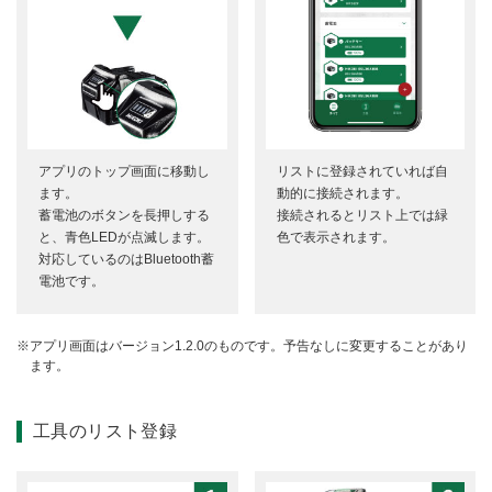
アプリのトップ画面に移動し
リストに登録されていれば自
ます。
動的に接続されます。
蓄電池のボタンを長押しする
接続されるとリスト上では緑
と、青色LEDが点滅します。
色で表示されます。
対応しているのはBluetooth蓄
電池です。
アプリ画面はバージョン1.2.0のものです。予告なしに変更することがあり
ます。
工具のリスト登録