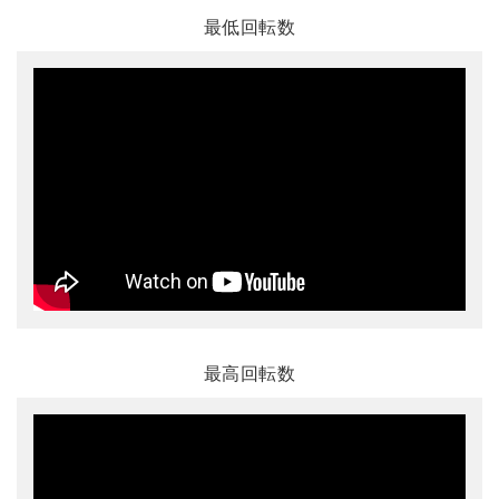
最低回転数
最高回転数