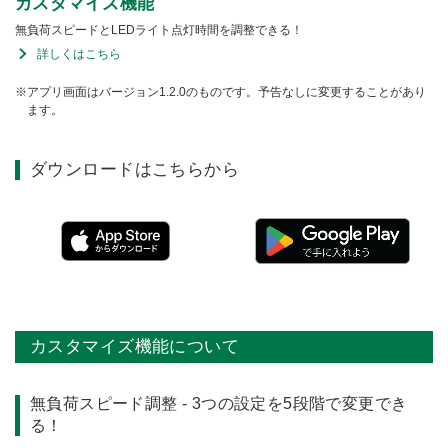
カスタマイズ機能
無負荷スピードとLEDライト点灯時間を調整できる！
詳しくはこちら
アプリ画面はバージョン1.2.0のものです。予告なしに変更することがあり
ます。
ダウンロードはこちらから
カスタマイズ機能について
無負荷スピード調整 - 3つの設定を5段階で変更でき
る！