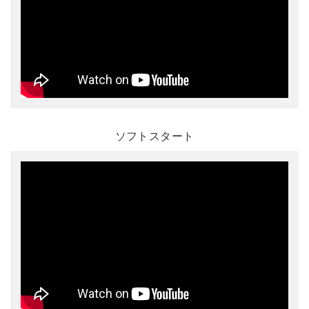
ソフトスタート