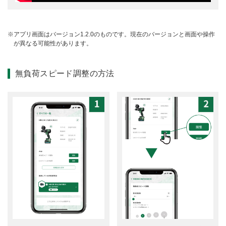
アプリ画面はバージョン1.2.0のものです。現在のバージョンと画面や操作
が異なる可能性があります。
無負荷スピード調整の方法