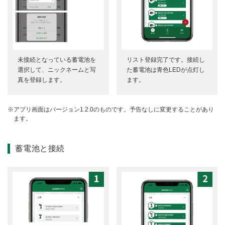
未接続となっている蓄電池を
リスト登録完了です。接続し
選択して、ニックネームと写
た蓄電池は青色LEDが点灯し
真を登録します。
ます。
アプリ画面はバージョン1.2.0のものです。予告なしに変更することがあり
ます。
蓄電池と接続