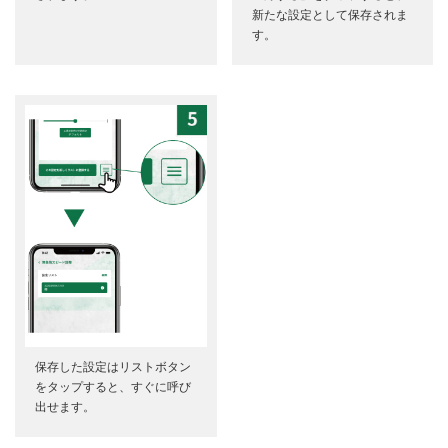
新たな設定として保存されま
す。
保存した設定はリストボタン
をタップすると、すぐに呼び
出せます。