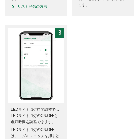
ます。
リスト登録の方法
LEDライト点灯時間調整では
LEDライト点灯のON/OFFと
点灯時間を調整できます。
LEDライト点灯のON/OFF
は、トグルスイッチを押すと