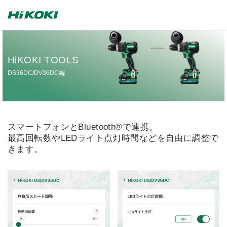
HiKOKI TOOLS
DS36DC/DV36DC編
スマートフォンとBluetooth®で連携。
最高回転数やLEDライト点灯時間などを自由に調整で
きます。