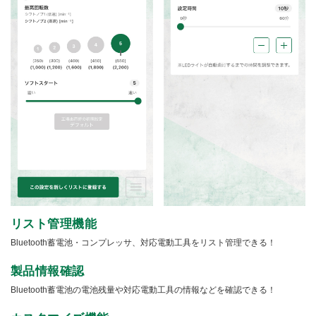
リスト管理機能
Bluetooth蓄電池・コンプレッサ、対応電動工具をリスト管理できる！
製品情報確認
Bluetooth蓄電池の電池残量や対応電動工具の情報などを確認できる！