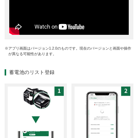
アプリ画面はバージョン1.2.0のものです。現在のバージョンと画面や操作
が異なる可能性があります。
蓄電池のリスト登録